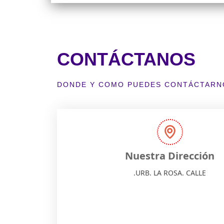
CONTÁCTANOS
DONDE Y COMO PUEDES CONTÁCTARN
Nuestra Dirección
.URB. LA ROSA. CALLE