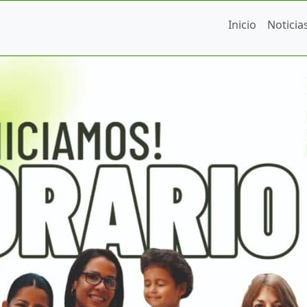
Inicio
Noticia