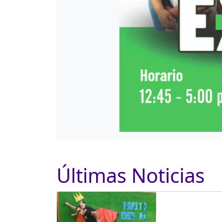
Últimas Noticias