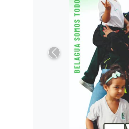
Anterior