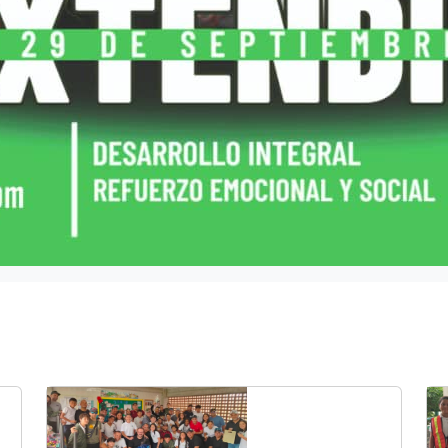
13/06/2025