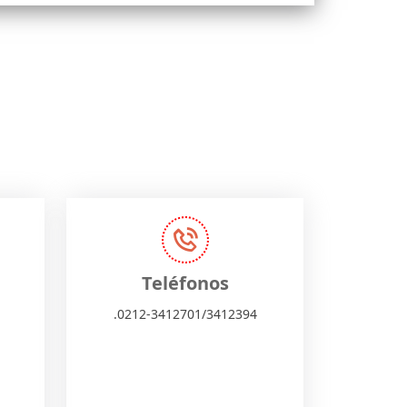
Teléfonos
.0212-3412701/3412394