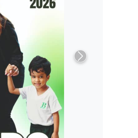
Siguiente