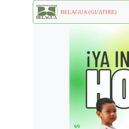
BELAGUA (GUATIRE)